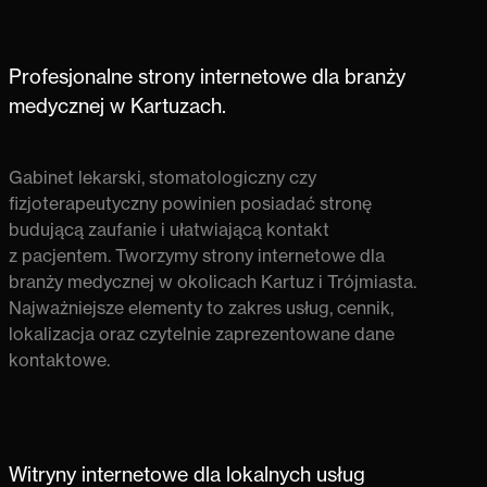
Profesjonalne strony internetowe dla branży
medycznej w Kartuzach.
Gabinet lekarski, stomatologiczny czy
fizjoterapeutyczny powinien posiadać stronę
budującą zaufanie i ułatwiającą kontakt
z pacjentem.
Tworzymy strony internetowe dla
branży medycznej w okolicach Kartuz i Trójmiasta
.
Najważniejsze elementy to zakres usług, cennik,
lokalizacja oraz czytelnie zaprezentowane dane
kontaktowe.
Witryny internetowe dla lokalnych usług