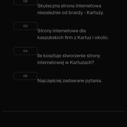
02
Skuteczna strona internetowa
niezależnie od branży - Kartuzy.
03
Strony internetowe dla
kaszubskich firm z Kartuz i okolic.
04
Ile kosztuje stworzenie strony
internetowej w Kartuzach?
05
Najczęściej zadawane pytania.