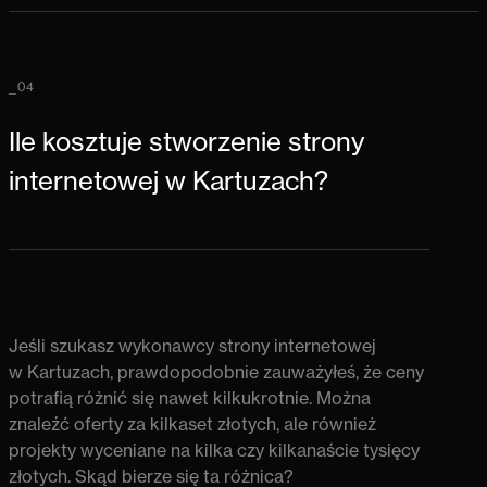
_04
Ile kosztuje stworzenie strony
internetowej w Kartuzach?
Jeśli
szukasz wykonawcy strony internetowej
w Kartuzach
, prawdopodobnie zauważyłeś, że ceny
potrafią różnić się nawet kilkukrotnie. Można
znaleźć oferty za kilkaset złotych, ale również
projekty wyceniane na kilka czy kilkanaście tysięcy
złotych. Skąd bierze się ta różnica?