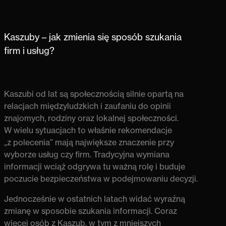
Kaszuby – jak zmienia się sposób szukania
firm i usług?
Kaszubi od lat są społecznością silnie opartą na
relacjach międzyludzkich i zaufaniu do opinii
znajomych, rodziny oraz lokalnej społeczności.
W wielu sytuacjach to właśnie rekomendacje
„z polecenia” mają największe znaczenie przy
wyborze usług czy firm. Tradycyjna wymiana
informacji wciąż odgrywa tu ważną rolę i buduje
poczucie bezpieczeństwa w podejmowaniu decyzji.
Jednocześnie w ostatnich latach widać wyraźną
zmianę w sposobie szukania informacji. Coraz
więcej osób z Kaszub, w tym z mniejszych