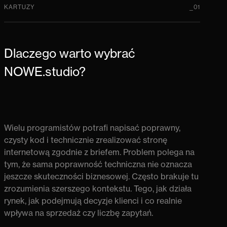
KARTUZY
_01
Dlaczego warto wybrać
NOWE.studio?
Wielu programistów potrafi napisać poprawny,
czysty kod i technicznie
zrealizować stronę
internetową
zgodnie z briefem. Problem polega na
tym, że sama poprawność techniczna nie oznacza
jeszcze skuteczności biznesowej. Często brakuje tu
zrozumienia szerszego kontekstu. Tego, jak działa
rynek, jak podejmują decyzje klienci i co realnie
wpływa na sprzedaż czy liczbę zapytań.