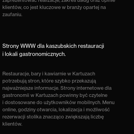
klientów, co jest kluczowe w branży opartej na
zaufaniu.
Strony WWW dla kaszubskich restauracji
i lokali gastronomicznych.
Restauracje, bary i kawiarnie w Kartuzach
potrzebują stron, które szybko przekazują
najważniejsze informacje.
Strony internetowe dla
gastronomii w Kartuzach
powinny być czytelne
i dostosowane do użytkowników mobilnych. Menu
online, godziny otwarcia, lokalizacja i możliwość
rezerwacji stolika znacząco zwiększają liczbę
klientów.