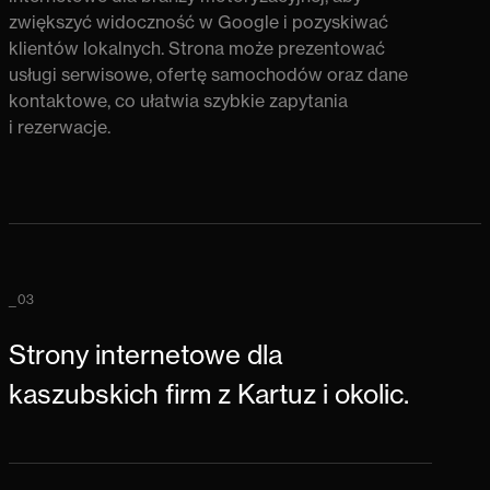
zwiększyć widoczność w Google i pozyskiwać
klientów lokalnych. Strona może prezentować
usługi serwisowe, ofertę samochodów oraz dane
kontaktowe, co ułatwia szybkie zapytania
i rezerwacje.
_03
Strony internetowe dla
kaszubskich firm z Kartuz i okolic.