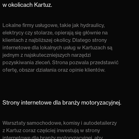
w okolicach Kartuz.
Lokalne firmy usługowe, takie jak hydraulicy,
elektrycy czy stolarze, opierają się głównie na
klientach z najbliższej okolicy. Dlatego
strony
internetowe dla lokalnych usług w Kartuzach
są
jednym z najskuteczniejszych narzędzi
pozyskiwania zleceń. Strona pozwala przedstawić
ofertę, obszar działania oraz opinie klientów.
Strony internetowe dla branży motoryzacyjnej.
Warsztaty samochodowe, komisy i autodetailerzy
z Kartuz coraz częściej inwestują w strony
internetowe dla branży motoryzacyjnej, aby