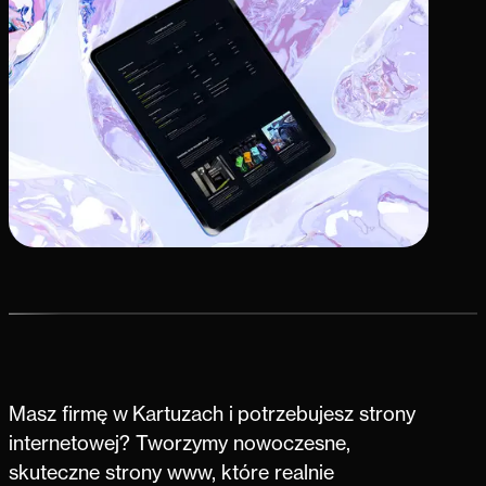
Masz firmę w Kartuzach i potrzebujesz strony
internetowej? Tworzymy nowoczesne,
skuteczne strony www, które realnie