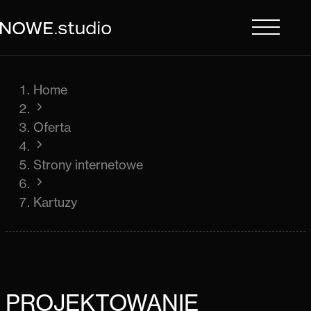
Home
Oferta
Strony internetowe
Kartuzy
PROJEKTOWANIE