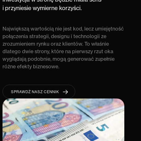
i przyniesie wymierne korzyści.
Największą wartością nie jest kod, lecz umiejętność
połączenia strategii, designu i technologii ze
zrozumieniem rynku oraz klientów. To właśnie
dlatego dwie strony, które na pierwszy rzut oka
wyglądają podobnie, mogą generować zupełnie
różne efekty biznesowe.
SPRAWDŹ NASZ CENNIK
SPRAWDŹ NASZ CENNIK