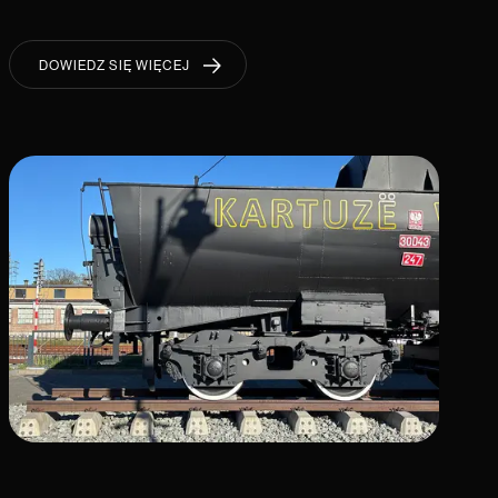
DOWIEDZ SIĘ WIĘCEJ
DOWIEDZ SIĘ WIĘCEJ