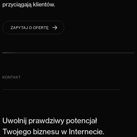
przyciągają klientów.
ZAPYTAJ O OFERTĘ
ZAPYTAJ O OFERTĘ
KONTAKT
Uwolnij prawdziwy potencjał
Twojego biznesu w Internecie.