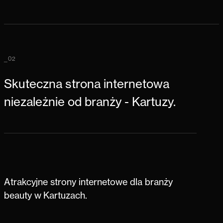
_02
Skuteczna strona internetowa
niezależnie od branży - Kartuzy.
Atrakcyjne strony internetowe dla branży
beauty w Kartuzach.